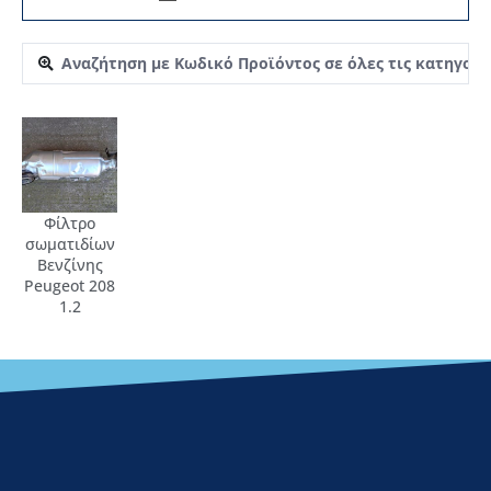
Φίλτρο
σωματιδίων
Βενζίνης
Peugeot 208
1.2