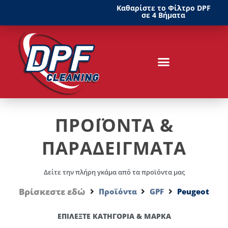
Καθαρίστε το Φίλτρο DPF
σε 4 Βήματα
ΠΡΟΪΟΝΤΑ &
ΠΑΡΑΔΕΙΓΜΑΤΑ
Δείτε την πλήρη γκάμα από τα προϊόντα μας
Βρίσκεστε εδώ
Προϊόντα
GPF
Peugeot
ΕΠΙΛΕΞΤΕ ΚΑΤΗΓΟΡΙΑ & ΜΑΡΚΑ