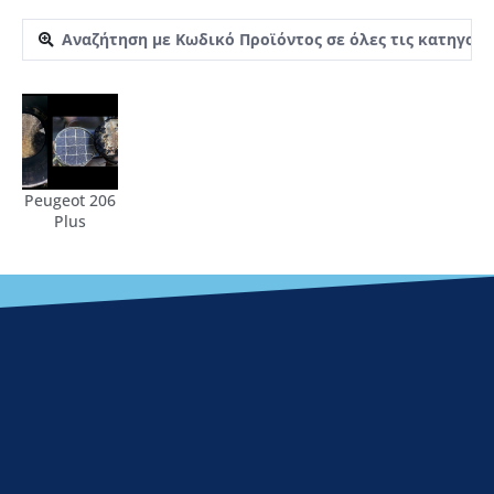
Peugeot 206
Plus