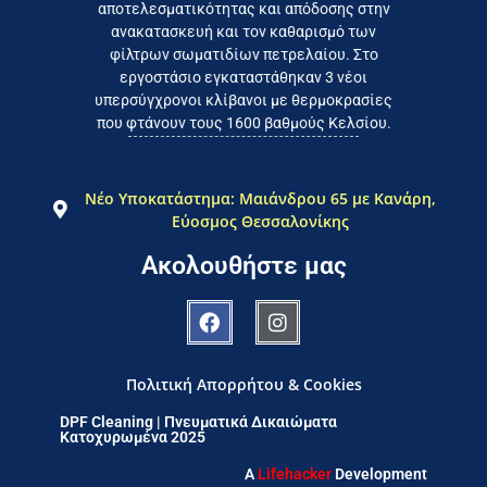
αποτελεσματικότητας και απόδοσης στην
ανακατασκευή και τον καθαρισμό των
φίλτρων σωματιδίων πετρελαίου. Στο
εργοστάσιο εγκαταστάθηκαν 3 νέοι
υπερσύγχρονοι κλίβανοι με θερμοκρασίες
που φτάνουν τους 1600 βαθμούς Κελσίου.
Νέο Υποκατάστημα: Μαιάνδρου 65 με Κανάρη,
Εύοσμος Θεσσαλονίκης
Ακολουθήστε μας
Πολιτική Απορρήτου & Cookies
DPF Cleaning | Πνευματικά Δικαιώματα
Κατοχυρωμένα 2025
A
Lifehacker
Development