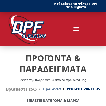
Καθαρίστε το Φίλτρο DPF
σε 4 Βήματα
ΠΡΟΪΟΝΤΑ &
ΠΑΡΑΔΕΙΓΜΑΤΑ
Δείτε την πλήρη γκάμα από τα προϊόντα μας
Βρίσκεστε εδώ
Προϊόντα
PEUGEOT 206 PLUS
ΕΠΙΛΕΞΤΕ ΚΑΤΗΓΟΡΙΑ & ΜΑΡΚΑ