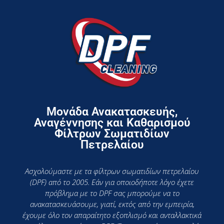
Μονάδα Ανακατασκευής,
Αναγέννησης και Καθαρισμού
Φίλτρων Σωματιδίων
Πετρελαίου
Ασχολούμαστε με τα φίλτρων σωματιδίων πετρελαίου
(DPF) από το 2005. Εάν για οποιοδήποτε λόγο έχετε
πρόβλημα με το DPF σας μπορούμε να το
ανακατασκευάσουμε, γιατί, εκτός από την εμπειρία,
έχουμε όλο τον απαραίτητο εξοπλισμό και ανταλλακτικά