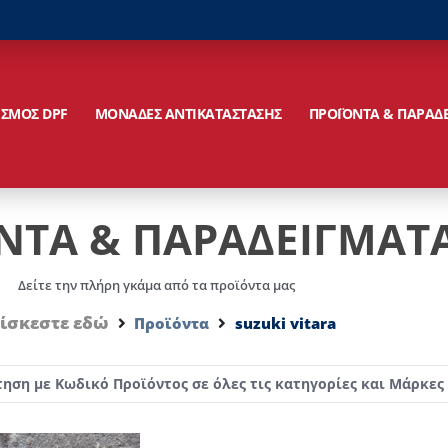
ΙΣΜΟΣ DPF
ΜΟΝΑΔΕΣ ΑΝΤΙΚΑΤΑΣΤΑΣΗΣ
ΠΡΟΪΟΝΤΑ & ΠΑΡΑΔ
ΝΤΑ & ΠΑΡΑΔΕΙΓΜΑΤ
Δείτε την πλήρη γκάμα από τα προϊόντα μας
ίσκεστε εδώ
Προϊόντα
suzuki vitara