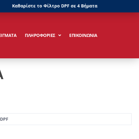
Καθαρίστε το Φίλτρο DPF σε 4 Βήματα
ΕΙΓΜΑΤΑ
ΠΛΗΡΟΦΟΡΙΕΣ
ΕΠΙΚΟΙΝΩΝΙΑ
Α