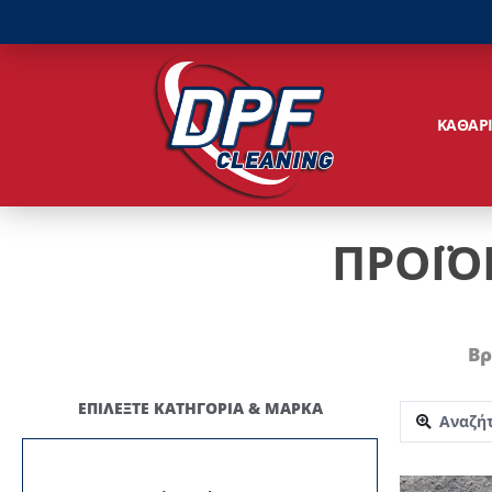
ΚΑΘΑΡ
ΠΡΟΪΟ
Βρ
ΕΠΙΛΕΞΤΕ ΚΑΤΗΓΟΡΙΑ & ΜΑΡΚΑ