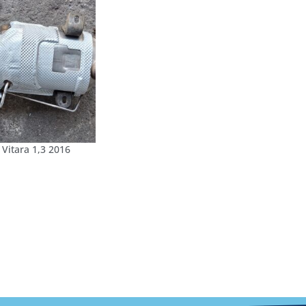
 Vitara 1,3 2016